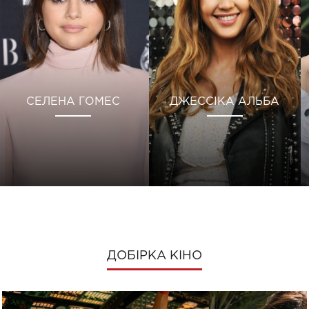
СЕЛЕНА ГОМЕС
ДЖЕССІКА АЛЬБА
ДОБІРКА КІНО