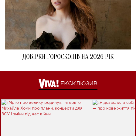
ДОБІРКИ ГОРОСКОПІВ НА 2026 РІК
ЕКСКЛЮЗИВ