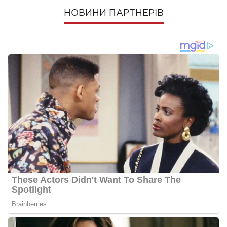
НОВИНИ ПАРТНЕРІВ