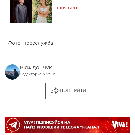
ШОУ-БІЗНЕС
Фото: пресслужба
МІЛА ДОНЧУК
Редакторка Viva.ua
ПОШЕРИТИ