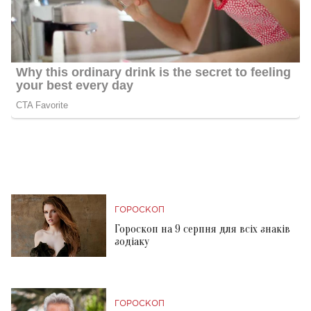
ГОРОСКОП
Гороскоп на 9 серпня для всіх знаків
зодіаку
ГОРОСКОП