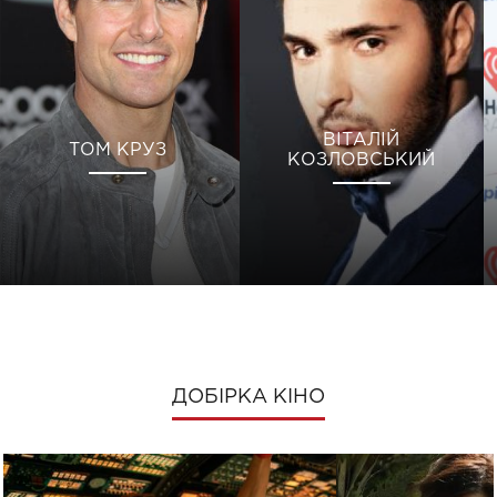
ВІТАЛІЙ
ТОМ КРУЗ
КОЗЛОВСЬКИЙ
ДОБІРКА КІНО