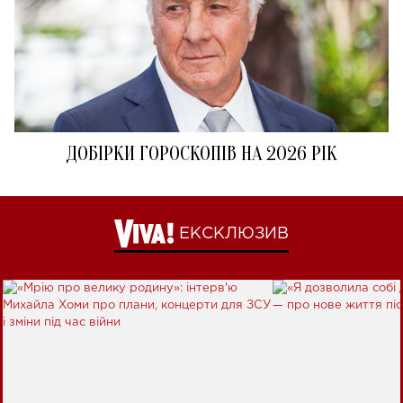
ДОБІРКИ ГОРОСКОПІВ НА 2026 РІК
ЕКСКЛЮЗИВ