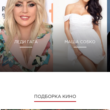
ЛЕДИ ГАГА
МАША СОБКО
ПОДБОРКА КИНО