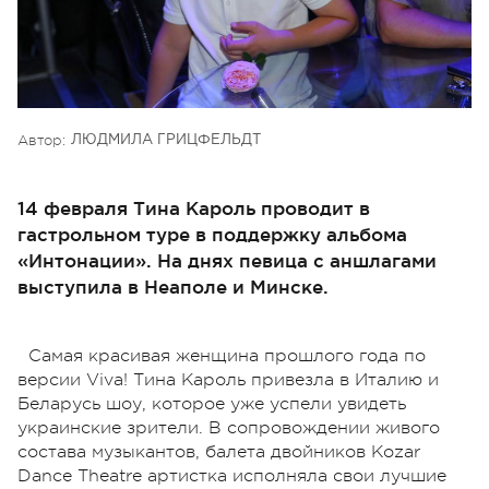
Автор:
ЛЮДМИЛА ГРИЦФЕЛЬДТ
14 февраля Тина Кароль проводит в
гастрольном туре в поддержку альбома
«Интонации». На днях певица с аншлагами
выступила в Неаполе и Минске.
Самая красивая женщина прошлого года по
версии Viva! Тина Кароль привезла в Италию и
Беларусь шоу, которое уже успели увидеть
украинские зрители. В сопровождении живого
состава музыкантов, балета двойников Kozar
Dance Theatre артистка исполняла свои лучшие