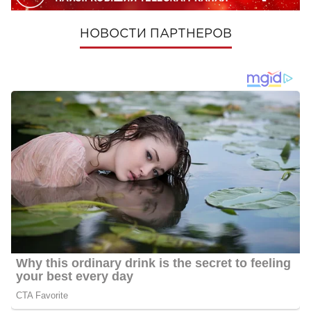
НОВОСТИ ПАРТНЕРОВ