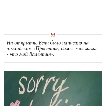
На открытке Вени было написано на
английском «Простите, дамы, моя мама
- это мой Валентин».