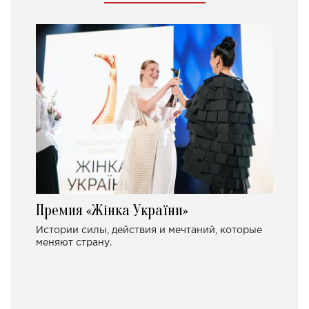
Премия «Жінка України»
Истории силы, действия и мечтаний, которые
меняют страну.