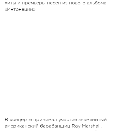
хиты и премьеры песен из нового альбома
«Интонации».
В концерте принимал участие знаменитый
американский барабанщиц Ray Marshall.