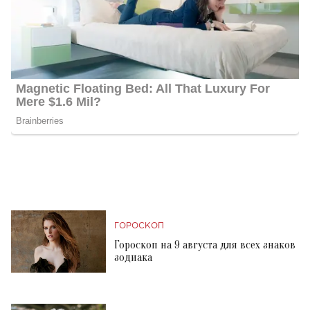
ГОРОСКОП
Гороскоп на 9 августа для всех знаков
зодиака