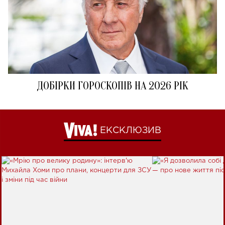
ДОБІРКИ ГОРОСКОПІВ НА 2026 РІК
ЕКСКЛЮЗИВ