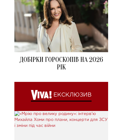
ДОБІРКИ ГОРОСКОПІВ НА 2026
РІК
ЕКСКЛЮЗИВ