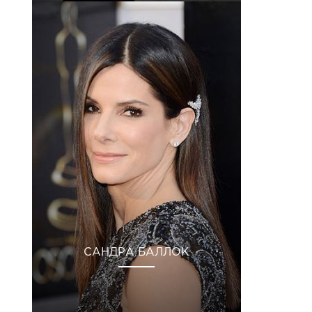
САНДРА БАЛЛОК