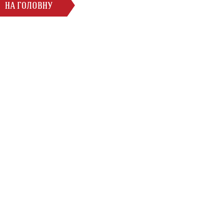
НА ГОЛОВНУ