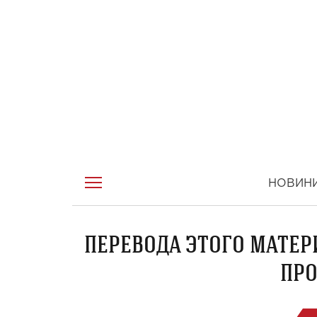
НОВИН
ПЕРЕВОДА ЭТОГО МАТЕР
ПРО