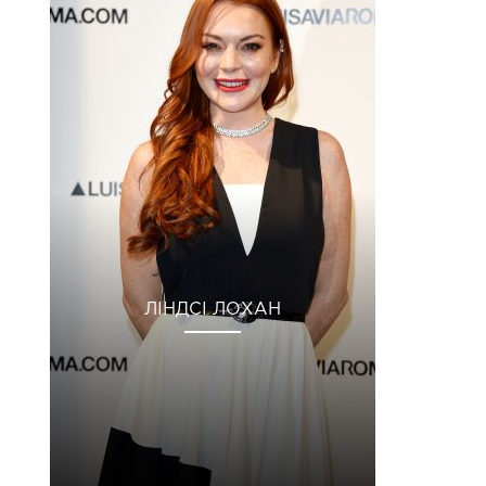
ЛІНДСІ ЛОХАН