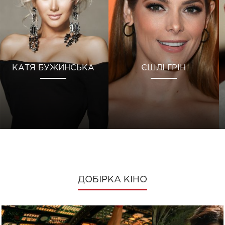
КАТЯ БУЖИНСЬКА
ЄШЛІ ГРІН
ДОБІРКА КІНО