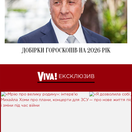
ДОБІРКИ ГОРОСКОПІВ НА 2026 РІК
ЕКСКЛЮЗИВ