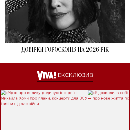
ДОБІРКИ ГОРОСКОПІВ НА 2026 РІК
ЕКСКЛЮЗИВ