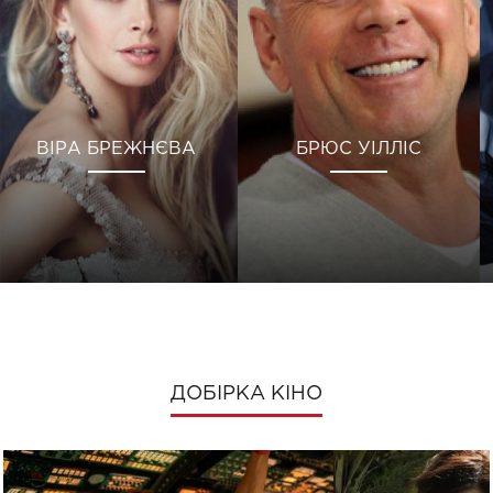
ВІРА БРЕЖНЄВА
БРЮС УІЛЛІС
ДОБІРКА КІНО