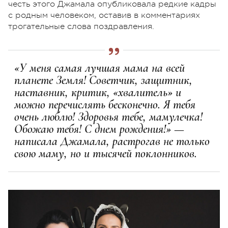
честь этого Джамала опубликовала редкие кадры
с родным человеком, оставив в комментариях
трогательные слова поздравления.
«У меня самая лучшая мама на всей
планете Земля! Советчик, защитник,
наставник, критик, «хвалитель» и
можно перечислять бесконечно. Я тебя
очень люблю! Здоровья тебе, мамулечка!
Обожаю тебя! С днем рождения!» —
написала Джамала, растрогав не только
свою маму, но и тысячей поклонников.