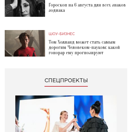
Гороскоп на 6 августа для всех знаков
зодиака
ШОУ-БИЗНЕС
Том Холланд может стать самым
дорогим Человеком-пауком: какой
гонорар ему прогнозируют
СПЕЦПРОЕКТЫ