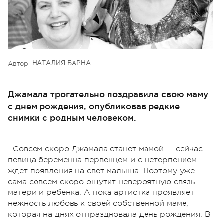
Автор:
НАТАЛИЯ БАРНА
Джамала трогательно поздравила свою маму
с днем рождения, опубликовав редкие
снимки с родным человеком.
Совсем скоро Джамала станет мамой — сейчас
певица беременна первенцем и с нетерпением
ждет появления на свет малыша. Поэтому уже
сама совсем скоро ощутит невероятную связь
матери и ребенка. А пока артистка проявляет
нежность любовь к своей собственной маме,
которая на днях отпраздновала день рождения. В