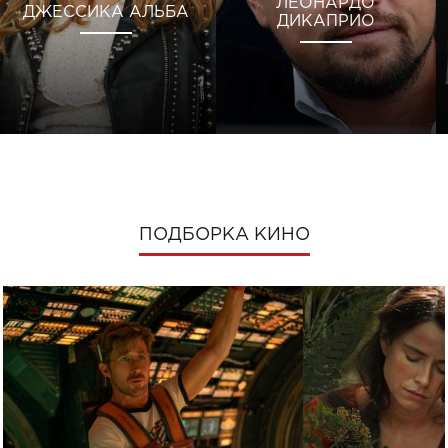
ЛЕОНАРДО
ДЖЕССИКА АЛЬБА
ДИКАПРИО
ПОДБОРКА КИНО