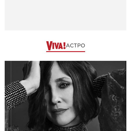
АСТРО