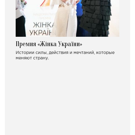
Премия «Жінка України»
Истории силы, действия и мечтаний, которые
меняют страну.