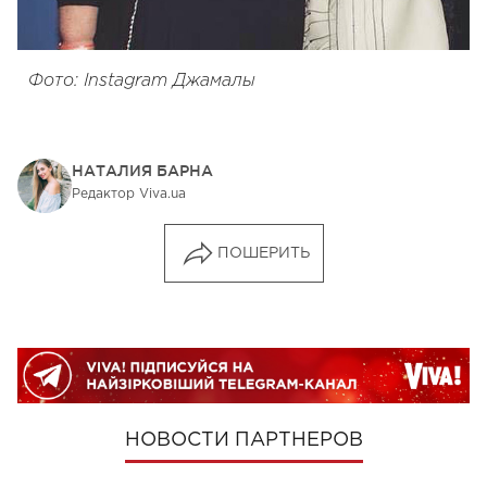
Фото: Instagram Джамалы
НАТАЛИЯ БАРНА
Редактор Viva.ua
ПОШЕРИТЬ
НОВОСТИ ПАРТНЕРОВ