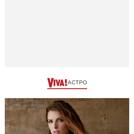
АСТРО