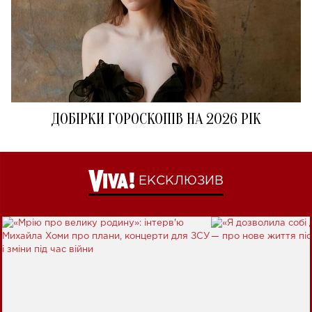
ДОБІРКИ ГОРОСКОПІВ НА 2026 РІК
ЕКСКЛЮЗИВ