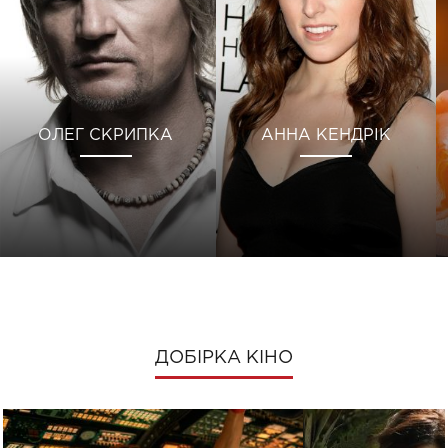
ОЛЕГ СКРИПКА
АННА КЕНДРІК
ДОБІРКА КІНО