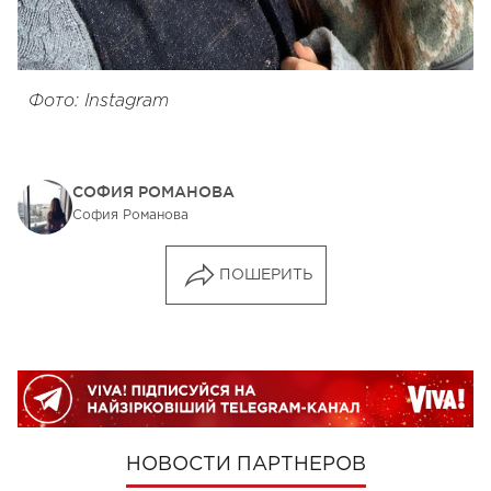
Фото: Instagram
СОФИЯ РОМАНОВА
София Романова
ПОШЕРИТЬ
НОВОСТИ ПАРТНЕРОВ