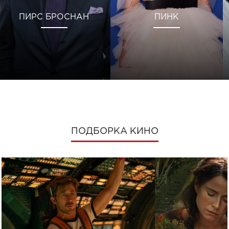
ПИРС БРОСНАН
ПИНК
ПОДБОРКА КИНО