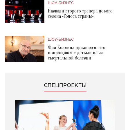
ШОУ-БИЗНЕС
Назвали второго тренера нового
сезона «Голоса страны»
ШОУ-БИЗНЕС
Фил Коллинз признался, что
попрощался с детьми из-за
смертельной болезни
СПЕЦПРОЕКТЫ