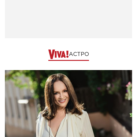
АСТРО