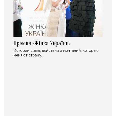
Премия «Жінка України»
Истории силы, действия и мечтаний, которые
меняют страну.