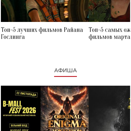
Топ-5 лучших фильмов Райана
Топ-5 самых о
Гослинга
фильмов марта 
посмотреть в к
АФИША