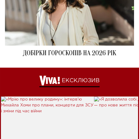
ДОБІРКИ ГОРОСКОПІВ НА 2026 РІК
ЕКСКЛЮЗИВ