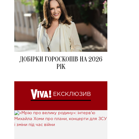
ДОБІРКИ ГОРОСКОПІВ НА 2026
РІК
ЕКСКЛЮЗИВ