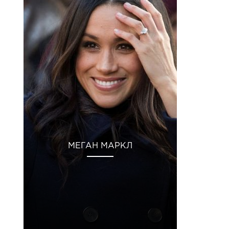
МЕГАН МАРКЛ