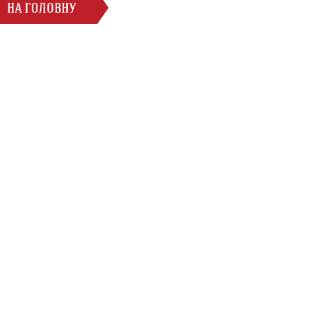
НА ГОЛОВНУ