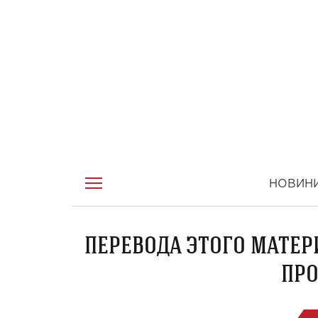
НОВИН
ПЕРЕВОДА ЭТОГО МАТЕР
ПРО