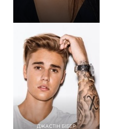
ДЖАСТІН БІБЕР