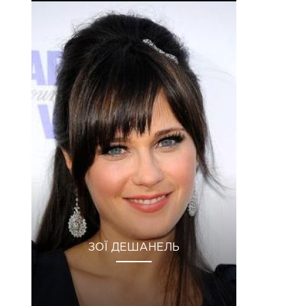
ЗОЇ ДЕШАНЕЛЬ