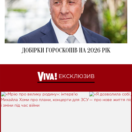
ДОБІРКИ ГОРОСКОПІВ НА 2026 РІК
ЕКСКЛЮЗИВ