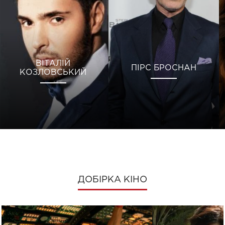
ВІТАЛІЙ
ПІРС БРОСНАН
КОЗЛОВСЬКИЙ
ДОБІРКА КІНО