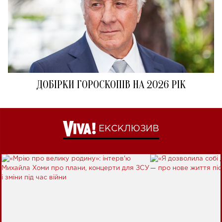
ДОБІРКИ ГОРОСКОПІВ НА 2026 РІК
ЕКСКЛЮЗИВ