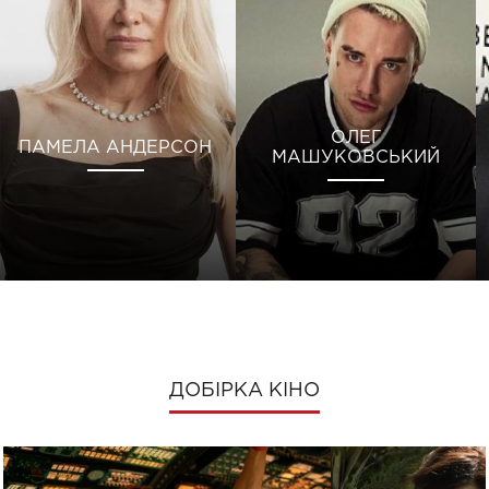
ОЛЕГ
ПАМЕЛА АНДЕРСОН
МАШУКОВСЬКИЙ
ДОБІРКА КІНО