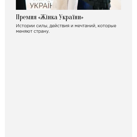
Премия «Жінка України»
Истории силы, действия и мечтаний, которые
меняют страну.