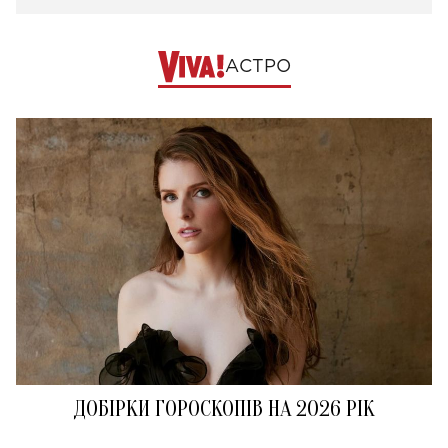
АСТРО
ДОБІРКИ ГОРОСКОПІВ НА 2026 РІК