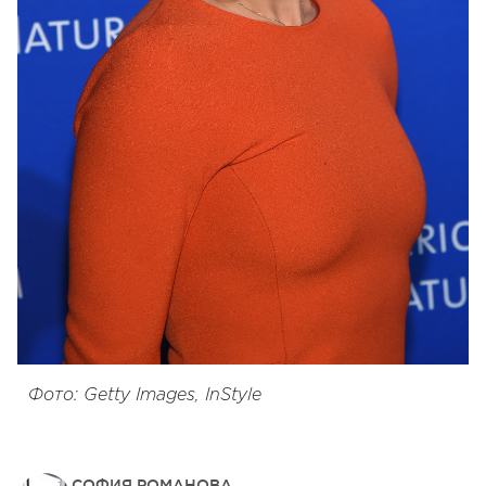
Фото: Getty Images, InStyle
СОФИЯ РОМАНОВА