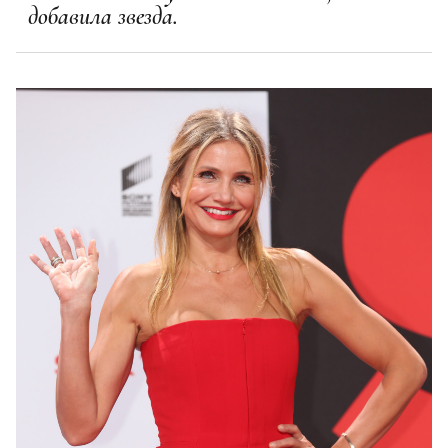
добавила звезда.