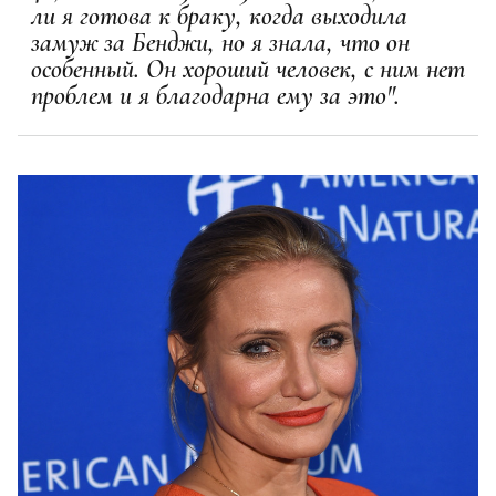
ли я готова к браку, когда выходила
замуж за Бенджи, но я знала, что он
особенный. Он хороший человек, с ним нет
проблем и я благодарна ему за это".