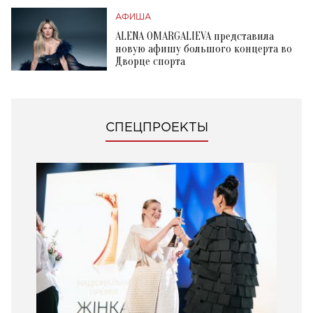
АФИША
ALENA OMARGALIEVA представила
новую афишу большого концерта во
Дворце спорта
СПЕЦПРОЕКТЫ