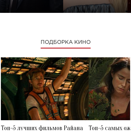
ПОДБОРКА КИНО
Топ-5 лучших фильмов Райана
Топ-5 самых о