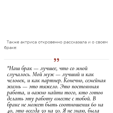
Также актриса откровенно рассказала и о своем
браке:
"Наш брак — лучшее, что со мной
случалось. Мой муж — лучший и как
человек, и как партнер. Конечно, семейная
жизнь — это тяжело. Это постоянная
работа, и важно найти того, кто готов
делать эту работу вместе с тобой. В
браке не может быть соотношения 60 на
40, это всегда 50 на 50. Я не знаю, была