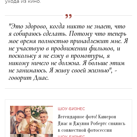
ухода из кино.
"Это здорово, когда никто не знает, что
я собираюсь сделать. Потому что теперь
мое время полностью принадлежит мне. Я
не участвую в продвижении фильмов, и
поскольку я не езжу в промотуры, я
никому ничего не должна. Я больше этим
не занимаюсь. Я живу своей жизнью", -
говорит Диас.
ШОУ-БИЗНЕС
Легендарное фото! Камерон
Диас и Джулия Робертс снялись
в совместной фотосессии