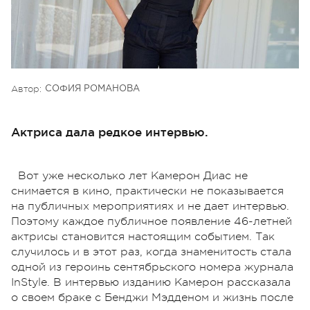
Автор:
СОФИЯ РОМАНОВА
Актриса дала редкое интервью.
Вот уже несколько лет Камерон Диас не
снимается в кино, практически не показывается
на публичных мероприятиях и не дает интервью.
Поэтому каждое публичное появление 46-летней
актрисы становится настоящим событием. Так
случилось и в этот раз, когда знаменитость стала
одной из героинь сентябрьского номера журнала
InStyle. В интервью изданию Камерон рассказала
о своем браке с Бенджи Мэдденом и жизнь после