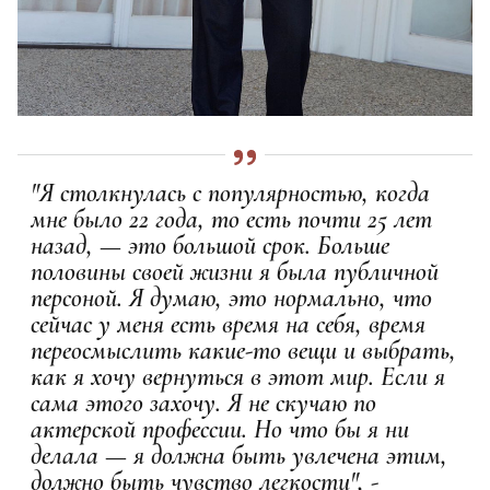
"Я столкнулась с популярностью, когда
мне было 22 года, то есть почти 25 лет
назад, — это большой срок. Больше
половины своей жизни я была публичной
персоной. Я думаю, это нормально, что
сейчас у меня есть время на себя, время
переосмыслить какие-то вещи и выбрать,
как я хочу вернуться в этот мир. Если я
сама этого захочу. Я не скучаю по
актерской профессии. Но что бы я ни
делала — я должна быть увлечена этим,
должно быть чувство легкости", -