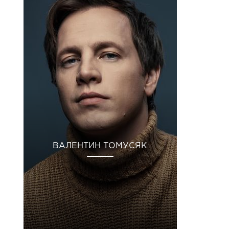
ВАЛЕНТИН ТОМУСЯК