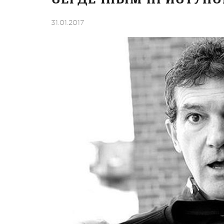
31.01.2017