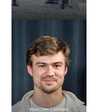
МАКСИМ САМЧИК