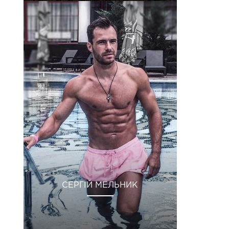
СЕРГІЙ МЕЛЬНИК