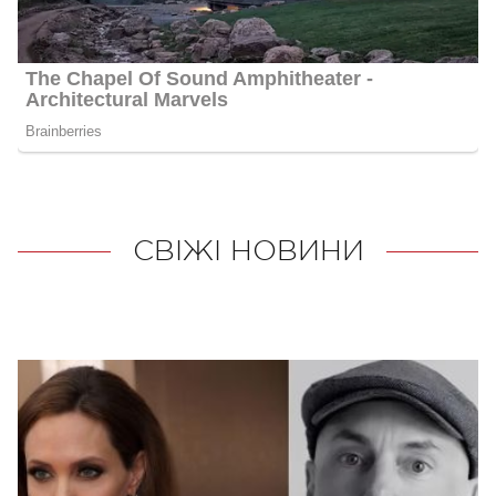
СВІЖІ НОВИНИ