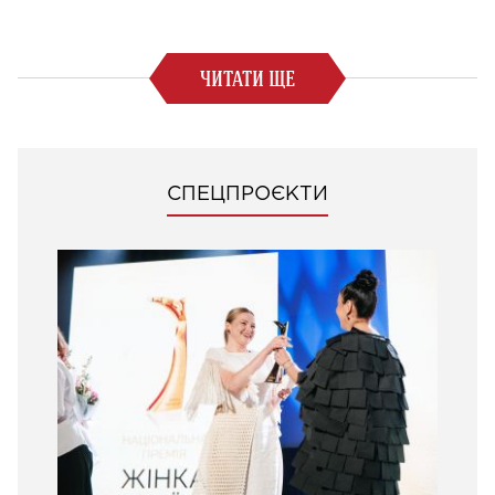
ЧИТАТИ ЩЕ
СПЕЦПРОЄКТИ