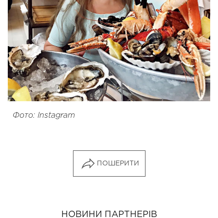
Фото: Instagram
ПОШЕРИТИ
НОВИНИ ПАРТНЕРІВ