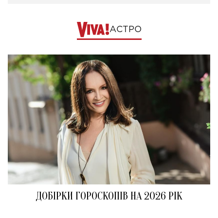
АСТРО
ДОБІРКИ ГОРОСКОПІВ НА 2026 РІК