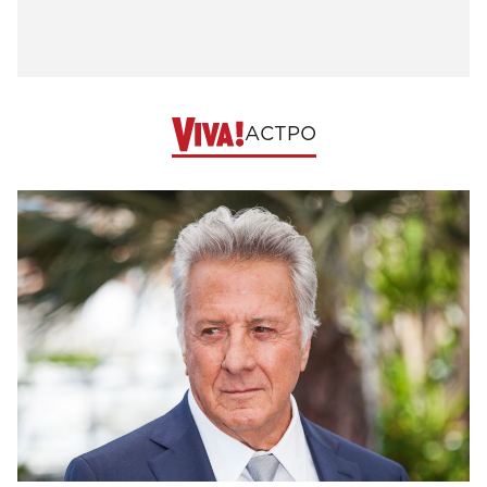
АСТРО