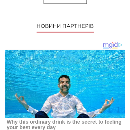
НОВИНИ ПАРТНЕРІВ