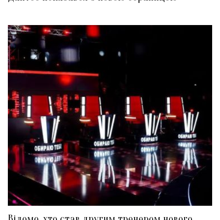
Відомо, хто став другим тренером нового