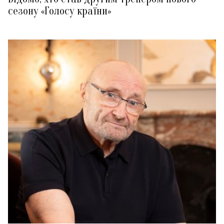
сезону «Голосу країни»