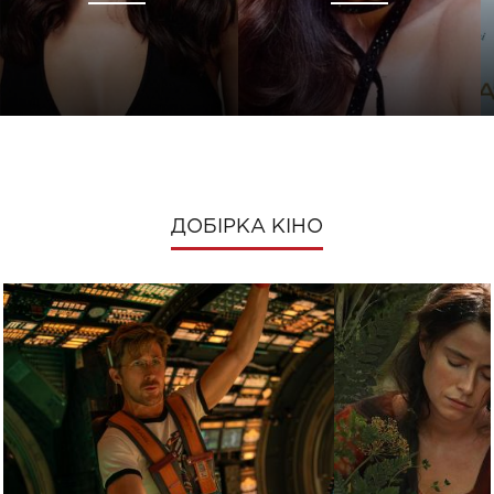
ДОБІРКА КІНО