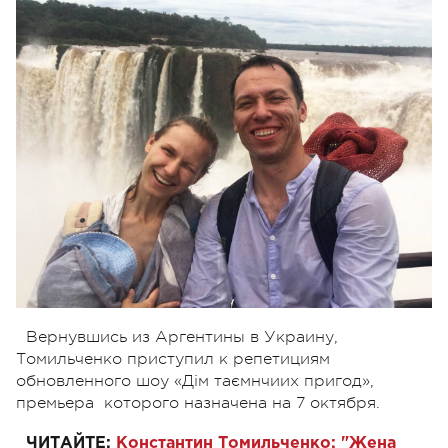
Вернувшись из Аргентины в Украину,
Томильченко приступил к репетициям
обновленного шоу «Дім таємнчиих пригод»,
премьера которого назначена на 7 октября.
ЧИТАЙТЕ:
Константин Томильченко: "Жена