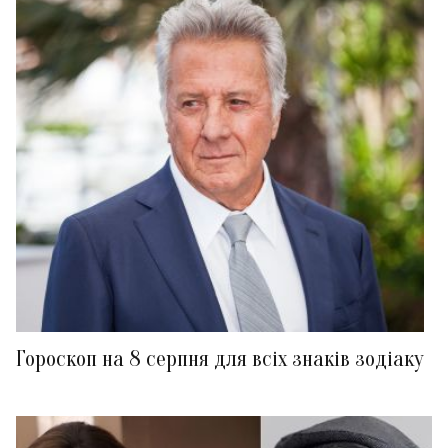
Гороскоп на 8 серпня для всіх знаків зодіаку