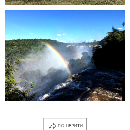
ПОШЕРИТИ