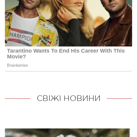
СВІЖІ НОВИНИ