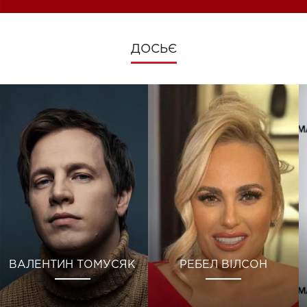
ДОСЬЄ
ВАЛЕНТИН ТОМУСЯК
РЕБЕЛ ВІЛСОН