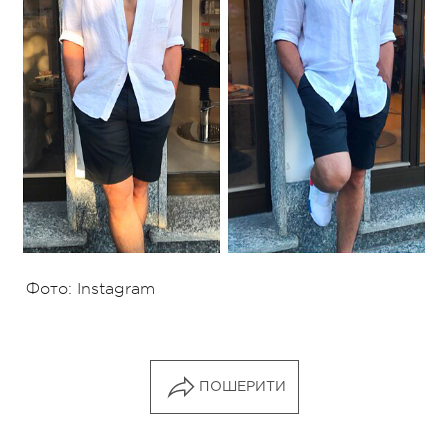
Фото: Instagram
ПОШЕРИТИ