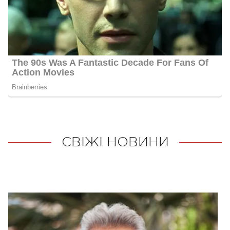
СВІЖІ НОВИНИ