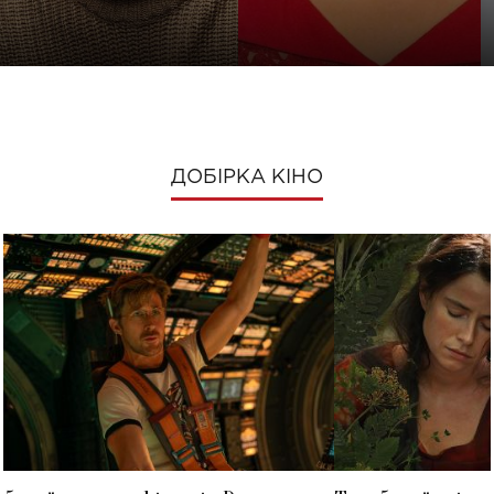
ДОБІРКА КІНО