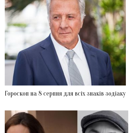
Гороскоп на 8 серпня для всіх знаків зодіаку