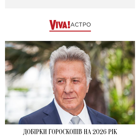
АСТРО
ДОБІРКИ ГОРОСКОПІВ НА 2026 РІК