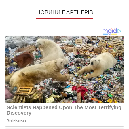
НОВИНИ ПАРТНЕРІВ