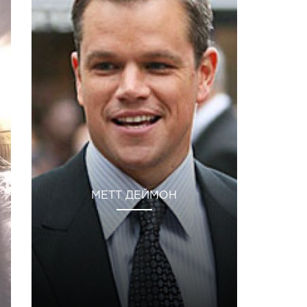
МЕТТ ДЕЙМОН