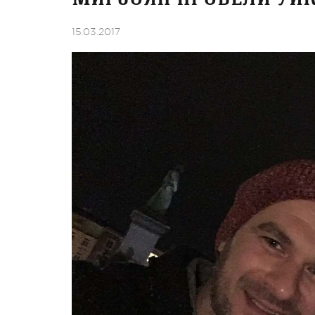
15.03.2017