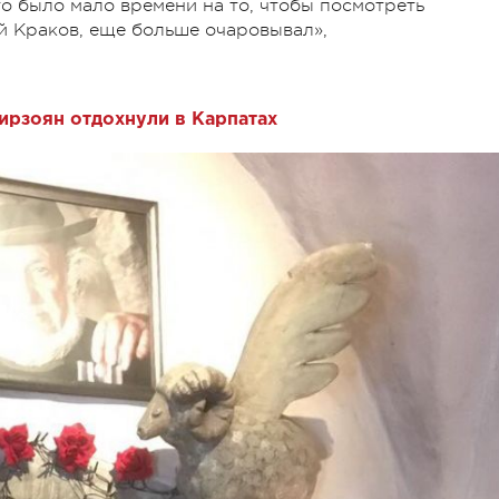
о было мало времени на то, чтобы посмотреть
й Краков, еще больше очаровывал»,
ирзоян отдохнули в Карпатах