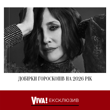
ДОБІРКИ ГОРОСКОПІВ НА 2026 РІК
ЕКСКЛЮЗИВ