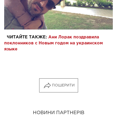
ЧИТАЙТЕ ТАКЖЕ:
Ани Лорак поздравила
поклонников с Новым годом на украинском
языке
ПОШЕРИТИ
НОВИНИ ПАРТНЕРІВ