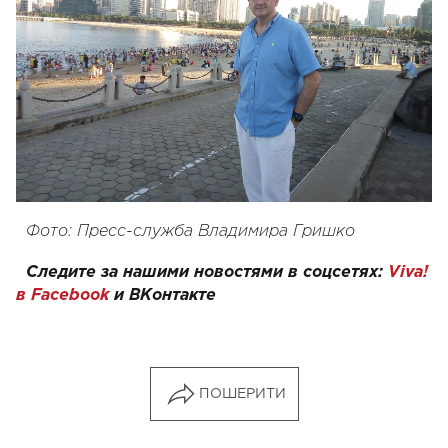
Фото: Пресс-служба Владимира Гришко
Следите за нашими новостями в соцсетях:
Viva!
в Facebook
и
ВКонтакте
ПОШЕРИТИ