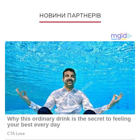
НОВИНИ ПАРТНЕРІВ