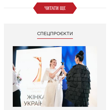
ЧИТАТИ ЩЕ
СПЕЦПРОЄКТИ