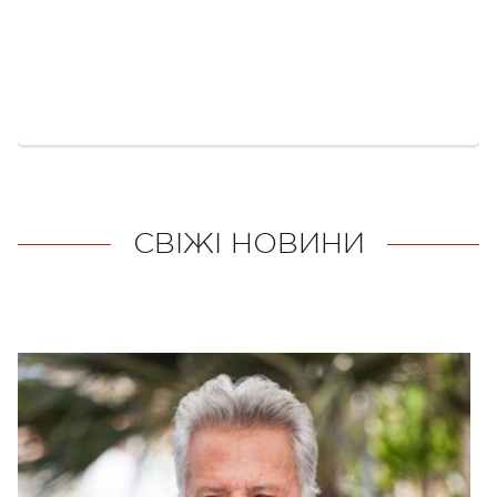
СВІЖІ НОВИНИ