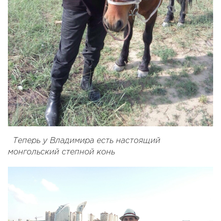
Теперь у Владимира есть настоящий
монгольский степной конь