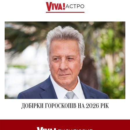
АСТРО
ДОБІРКИ ГОРОСКОПІВ НА 2026 РІК