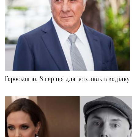
Гороскоп на 8 серпня для всіх знаків зодіаку