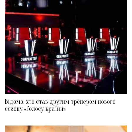
Відомо, хто став другим тренером нового
сезону «Голосу країни»