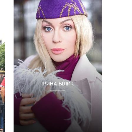
ІРИНА БІЛИК