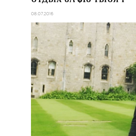
08.07.2016