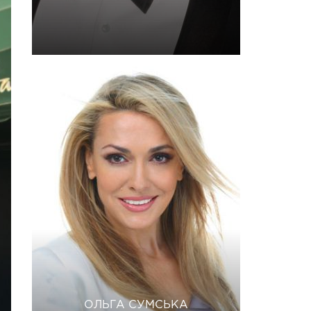
ОЛЬГА СУМСЬКА