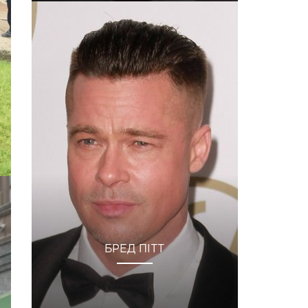
БРЕД ПІТТ