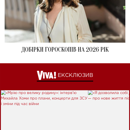
ДОБІРКИ ГОРОСКОПІВ НА 2026 РІК
ЕКСКЛЮЗИВ