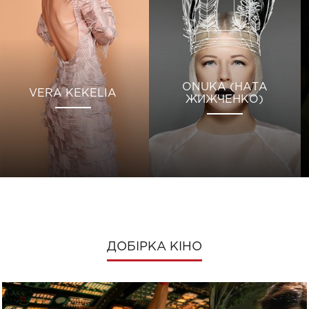
ONUKA (НАТА
VERA KEKELIA
ЖИЖЧЕНКО)
ДОБІРКА КІНО