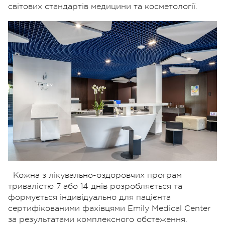
світових стандартів медицини та косметології.
Кожна з лікувально-оздоровчих програм
тривалістю 7 або 14 днів розробляється та
формується індивідуально для пацієнта
сертифікованими фахівцями Emily Medical Center
за результатами комплексного обстеження.