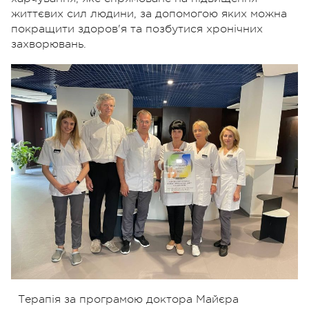
життєвих сил людини, за допомогою яких можна
покращити здоров'я та позбутися хронічних
захворювань.
Терапія за програмою доктора Майєра