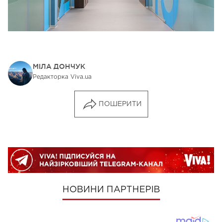
МІЛА ДОНЧУК
Редакторка Viva.ua
ПОШЕРИТИ
НОВИНИ ПАРТНЕРІВ