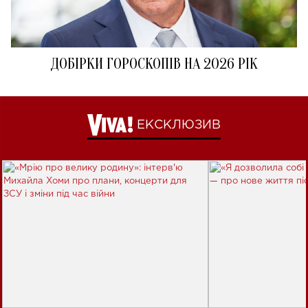
ДОБІРКИ ГОРОСКОПІВ НА 2026 РІК
ЕКСКЛЮЗИВ