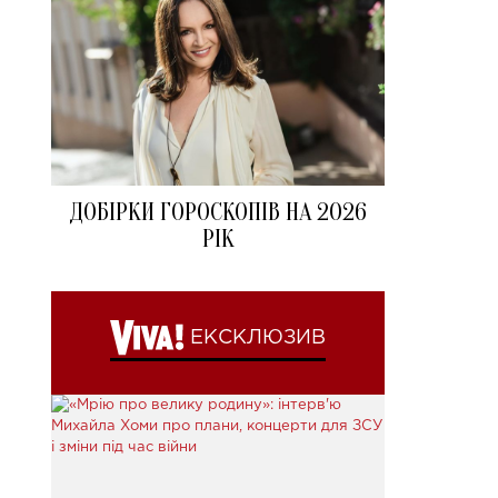
ДОБІРКИ ГОРОСКОПІВ НА 2026
РІК
ЕКСКЛЮЗИВ