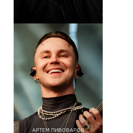
АРТЕМ ПИВОВАРОВ