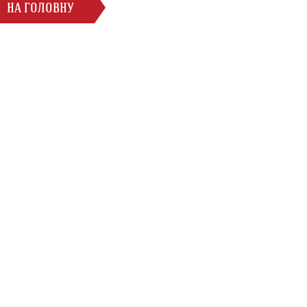
НА ГОЛОВНУ