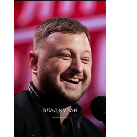
ВЛАД КУРАН