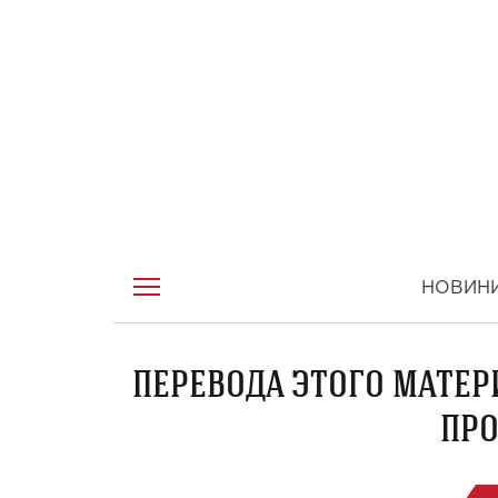
НОВИН
ПЕРЕВОДА ЭТОГО МАТЕР
ПРО