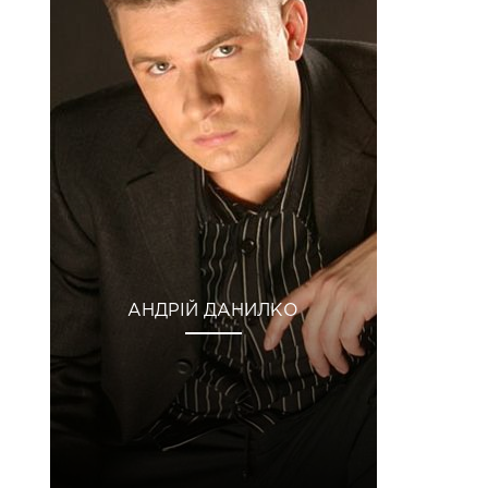
АНДРІЙ ДАНИЛКО