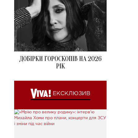
ДОБІРКИ ГОРОСКОПІВ НА 2026
РІК
ЕКСКЛЮЗИВ