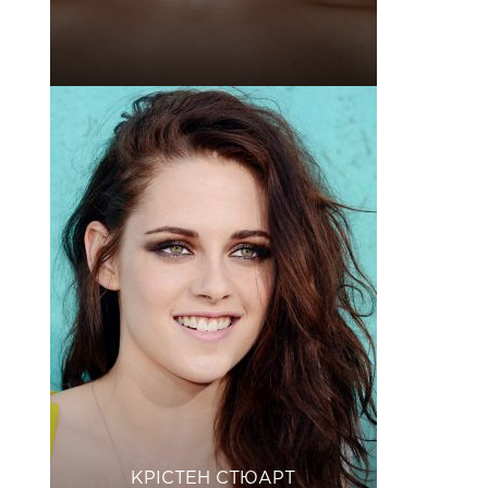
КРІСТЕН СТЮАРТ