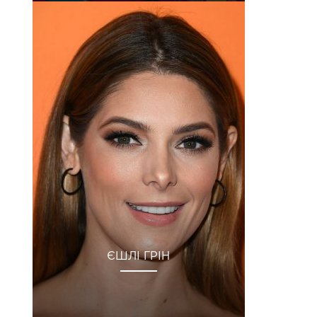
ЄШЛІ ГРІН