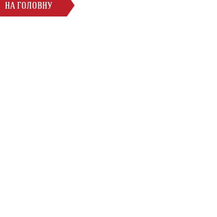
НА ГОЛОВНУ