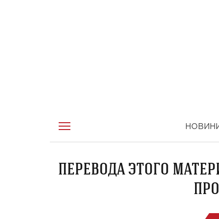
НОВИН
ПЕРЕВОДА ЭТОГО МАТЕР
ПРО