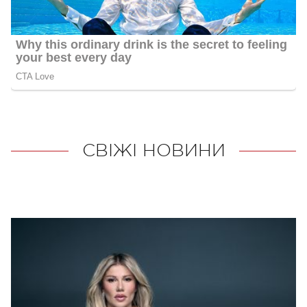
СВІЖІ НОВИНИ