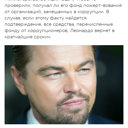
проверили, получал ли его фонд пожерт-вования
от организаций, замешанных в коррупции. В
случае, если этому факту найдется
подтверждение, все средства, перечисленные
фонду от коррупционеров, Леонардо вернет в
кратчайшие сроки».