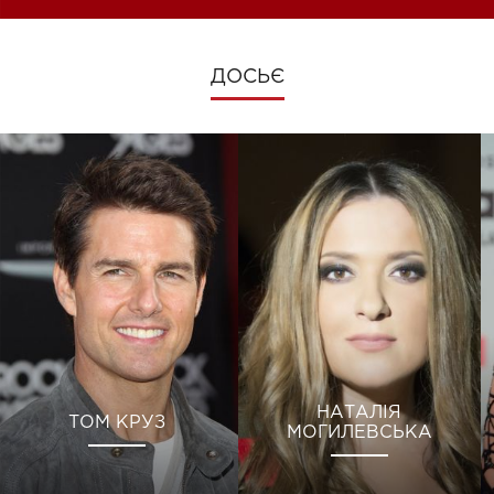
ДОСЬЄ
НАТАЛІЯ
ТОМ КРУЗ
МОГИЛЕВСЬКА