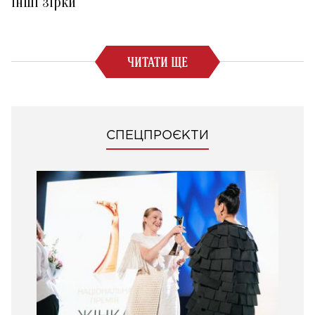
інші зірки
ЧИТАТИ ЩЕ
СПЕЦПРОЄКТИ