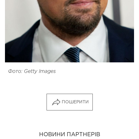
Фото: Getty Images
ПОШЕРИТИ
НОВИНИ ПАРТНЕРІВ