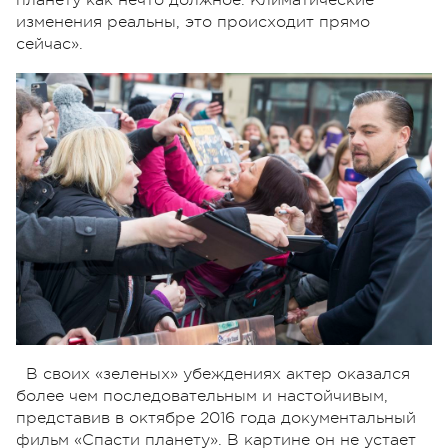
планету как нечто должное. Климатические
изменения реальны, это происходит прямо
сейчас».
В своих «зеленых» убеждениях актер оказался
более чем последовательным и настойчивым,
представив в октябре 2016 года документальный
фильм «Спасти планету». В картине он не устает