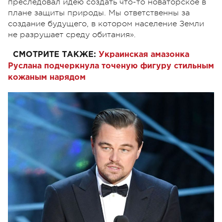
преследовал идею создать что-то новаторское в
плане защиты природы. Мы ответственны за
создание будущего, в котором население Земли
не разрушает среду обитания».
СМОТРИТЕ ТАКЖЕ:
Украинская амазонка
Руслана подчеркнула точеную фигуру стильным
кожаным нарядом