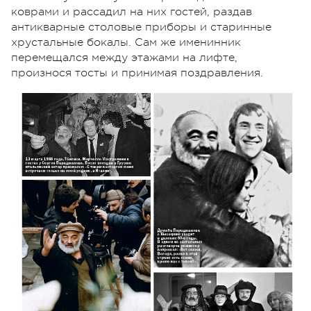
коврами и рассадил на них гостей, раздав
антикварные столовые приборы и старинные
хрустальные бокалы. Сам же именинник
перемещался между этажами на лифте,
произнося тосты и принимая поздравления.