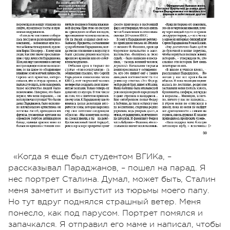
«Когда я еще был студентом ВГИКа, –
рассказывал Параджанов, – пошел на парад. Я
нес портрет Сталина. Думал, может быть, Сталин
меня заметит и выпустит из тюрьмы моего папу.
Но тут вдруг поднялся страшный ветер. Меня
понесло, как под парусом. Портрет помялся и
запачкался. Я отправил его маме и написал, чтобы