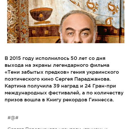
В 2015 году исполнилось 50 лет со дня
выхода на экраны легендарного фильма
«Тени забытых предков» гения украинского
поэтического кино Сергея Параджанова.
Картина получила 39 наград и 24 Гран-при
международных фестивалей, а по количеству
призов вошла в Книгу рекордов Гиннесса.
#@#