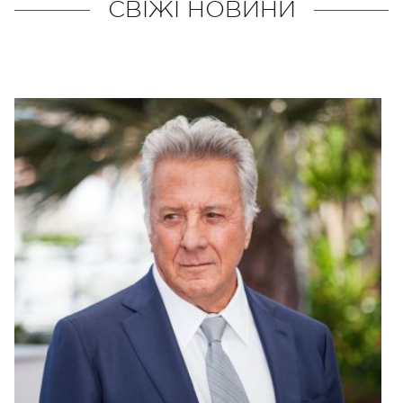
СВІЖІ НОВИНИ