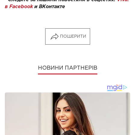
в Facebook
и
ВКонтакте
ПОШЕРИТИ
НОВИНИ ПАРТНЕРІВ