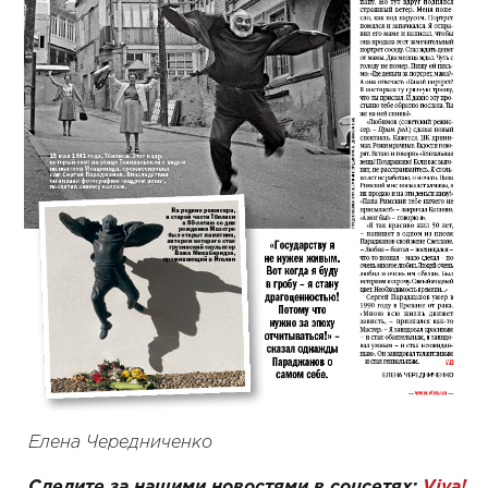
Елена Чередниченко
Следите за нашими новостями в соцсетях:
Viva!