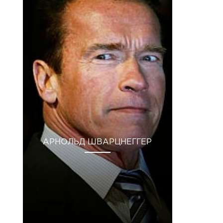
АРНОЛЬД ШВАРЦНЕГГЕР