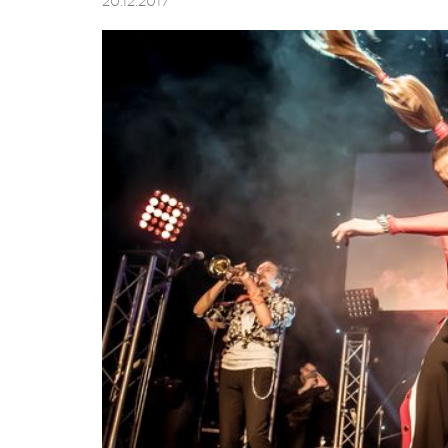
20.12.2017