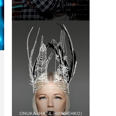
ONUKA (НАТА ЖИЖЧЕНКО)