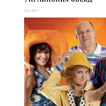
25.11.2017