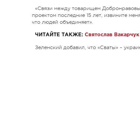
«Связи между товарищем Добронравовым
проектом последние 15 лет, извините меня,
что людей объединяет».
ЧИТАЙТЕ ТАКЖЕ:
Святослав Вакарчук
Зеленский добавил, что «Сваты» – украи