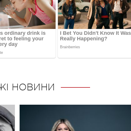
ЖІ НОВИНИ