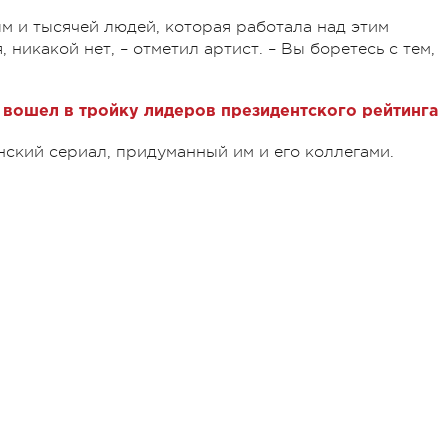
 и тысячей людей, которая работала над этим
 никакой нет, – отметил артист. – Вы боретесь с тем,
 вошел в тройку лидеров президентского рейтинга
нский сериал, придуманный им и его коллегами.