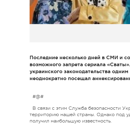
Последние несколько дней в СМИ и со
возможного запрета сериала «Сваты»
украинского законодательства одним 
неоднократно посещал аннексирован
#@#
В связи с этим Служба безопасности Ук
территорию нашей страны. Однако под уд
получил наибольшую известность.