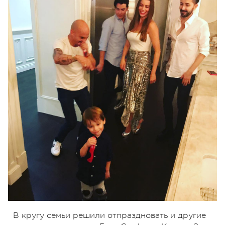
В кругу семьи решили отпраздновать и другие