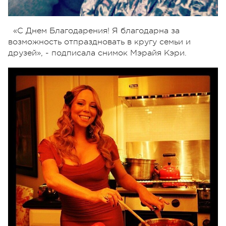
«С Днем Благодарения! Я благодарна за
возможность отпраздновать в кругу семьи и
друзей», - подписала снимок Мэрайя Кэри.