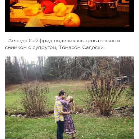
Аманда Сейфрид поделилась трогательным
снимком с супругом, Томасом Садоски.