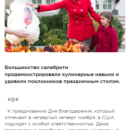
Большинство селебрити
продемонстрировали кулинарные навыки и
удивили поклонников праздничным столом.
#@#
К празднованию Дня благодарения, который
отмечают в четвертый четверг ноября, в США
подходят с особой ответственностью. Даже