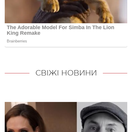
СВІЖІ НОВИНИ