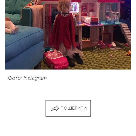
Фото: Instagram
ПОШЕРИТИ