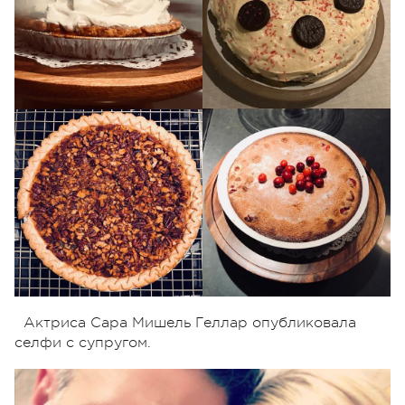
Актриса Сара Мишель Геллар опубликовала
селфи с супругом.