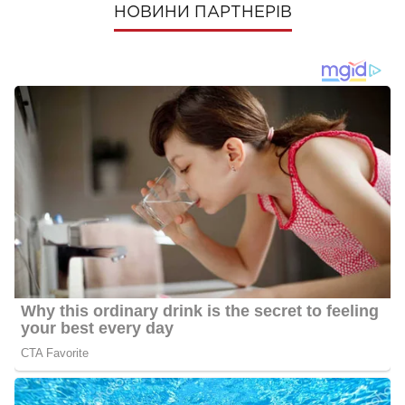
НОВИНИ ПАРТНЕРІВ