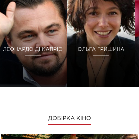
ЛЕОНАРДО ДІ КАПРІО
ОЛЬГА ГРИШИНА
ДОБІРКА КІНО