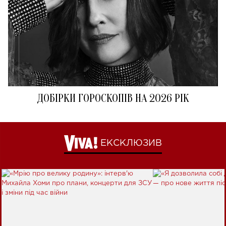
ДОБІРКИ ГОРОСКОПІВ НА 2026 РІК
ЕКСКЛЮЗИВ