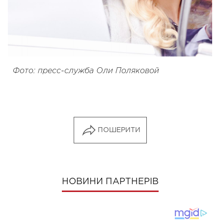
Фото: пресс-служба Оли Поляковой
ПОШЕРИТИ
НОВИНИ ПАРТНЕРІВ