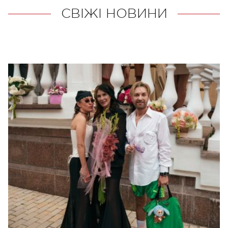
СВІЖІ НОВИНИ