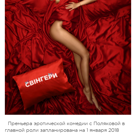
Премьера эротической комедии с Поляковой в
главной роли запланирована на 1 января 2018