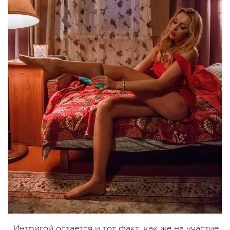
Интригой остается и тот факт, как же на участие