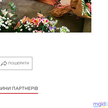
ПОШЕРИТИ
ИНИ ПАРТНЕРІВ