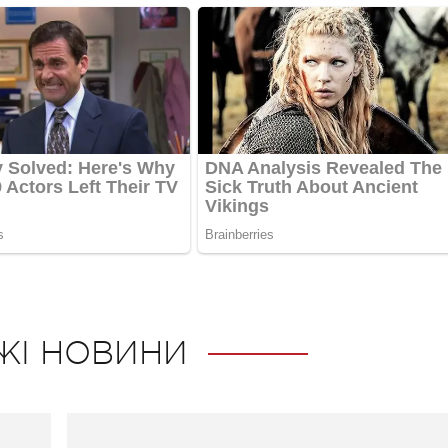
ЖІ НОВИНИ