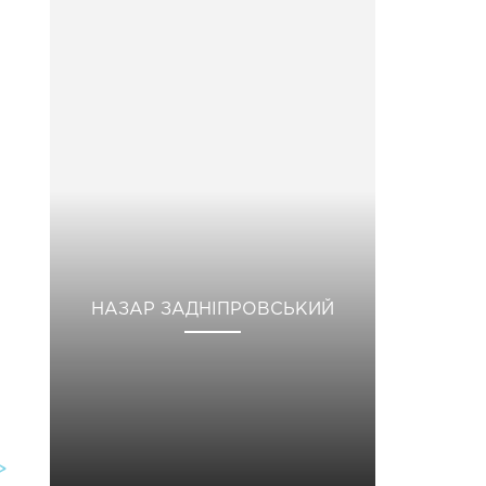
НАЗАР ЗАДНІПРОВСЬКИЙ