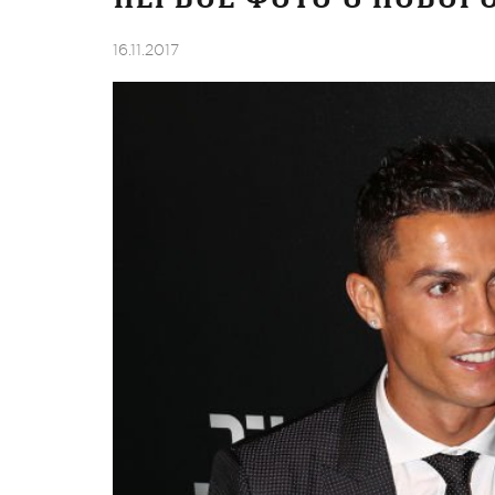
16.11.2017