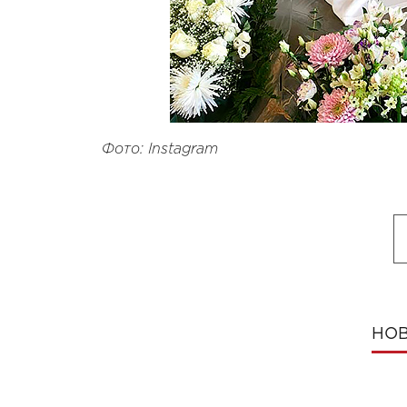
Фото: Instagram
НОВ