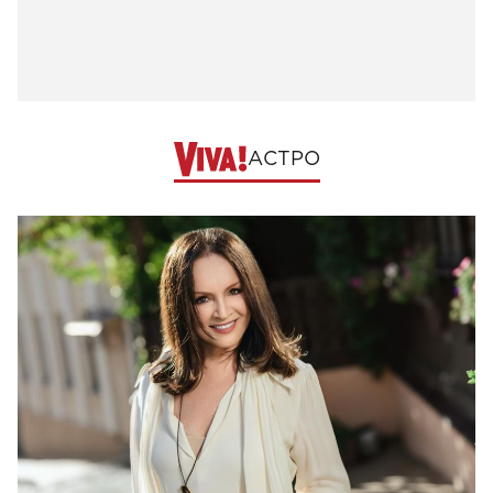
АСТРО