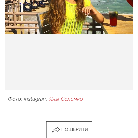
Фото: Instagram
Яны Соломко
ПОШЕРИТИ