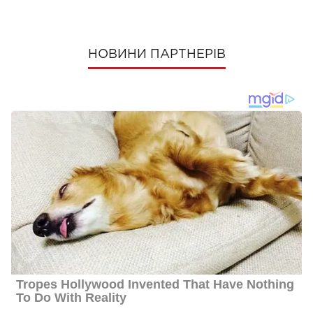
НОВИНИ ПАРТНЕРІВ