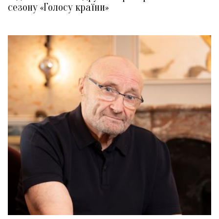
сезону «Голосу країни»