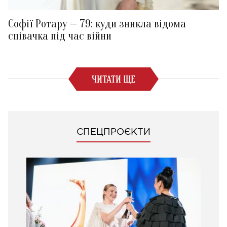
Софії Ротару — 79: куди зникла відома
співачка під час війни
ЧИТАТИ ЩЕ
СПЕЦПРОЄКТИ