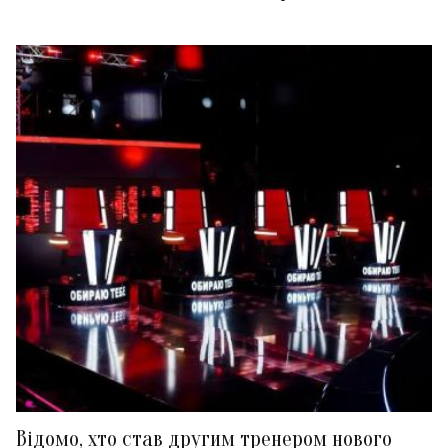
Відомо, хто став другим тренером нового