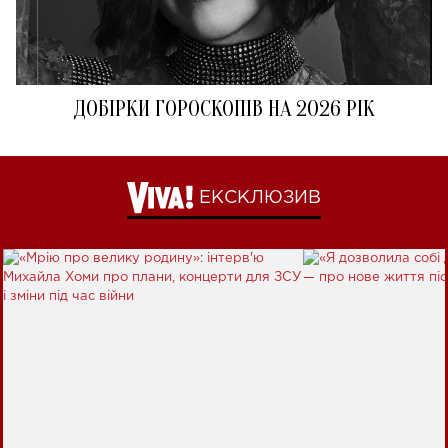
ДОБІРКИ ГОРОСКОПІВ НА 2026 РІК
ЕКСКЛЮЗИВ