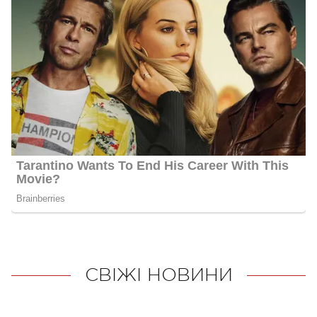
СВІЖІ НОВИНИ