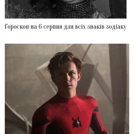
Гороскоп на 6 серпня для всіх знаків зодіаку