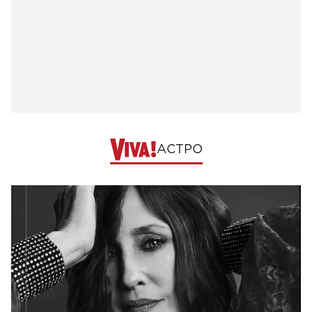
АСТРО