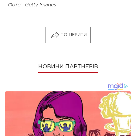
Фото: Getty Images
ПОШЕРИТИ
НОВИНИ ПАРТНЕРІВ