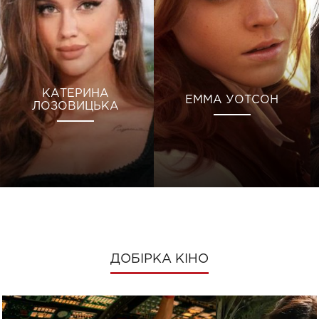
КАТЕРИНА
ЕММА УОТСОН
ЛОЗОВИЦЬКА
ДОБІРКА КІНО