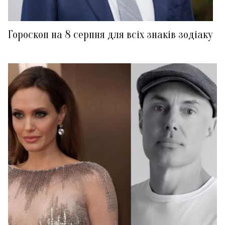
Гороскоп на 8 серпня для всіх знаків зодіаку