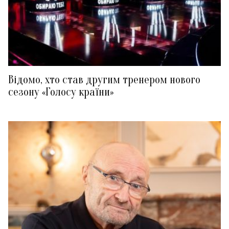
Відомо, хто став другим тренером нового
сезону «Голосу країни»