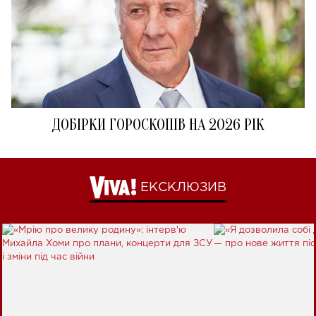
ДОБІРКИ ГОРОСКОПІВ НА 2026 РІК
ЕКСКЛЮЗИВ