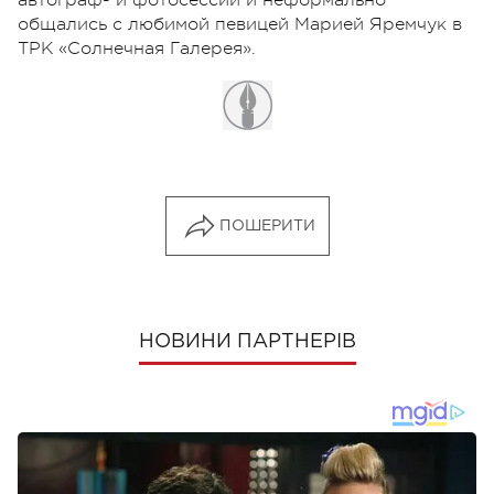
автограф- и фотосессии и неформально
общались с любимой певицей Марией Яремчук в
ТРК «Солнечная Галерея».
ПОШЕРИТИ
НОВИНИ ПАРТНЕРІВ