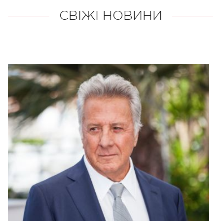
СВІЖІ НОВИНИ