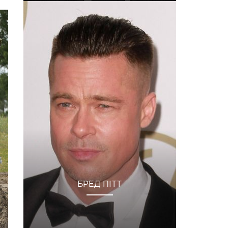
БРЕД ПІТТ