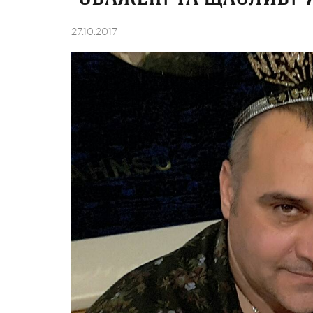
27.10.2017