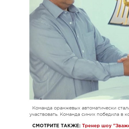
Команда оранжевых автоматически стала
участвовать. Команда синих победила в 
СМОТРИТЕ ТАКЖЕ:
Тренер шоу "Зваже