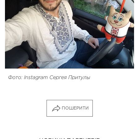
Фото: Instagram Сергея Притулы
ПОШЕРИТИ