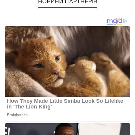
НОВИНИ ПАРТНЕРІВ