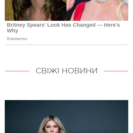
СВІЖІ НОВИНИ