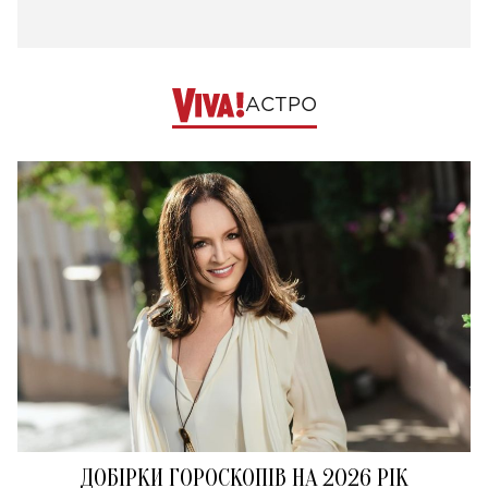
АСТРО
ДОБІРКИ ГОРОСКОПІВ НА 2026 РІК