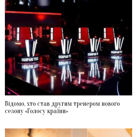
Відомо, хто став другим тренером нового
сезону «Голосу країни»