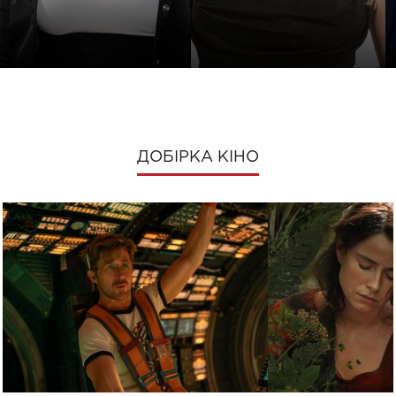
ДОБІРКА КІНО