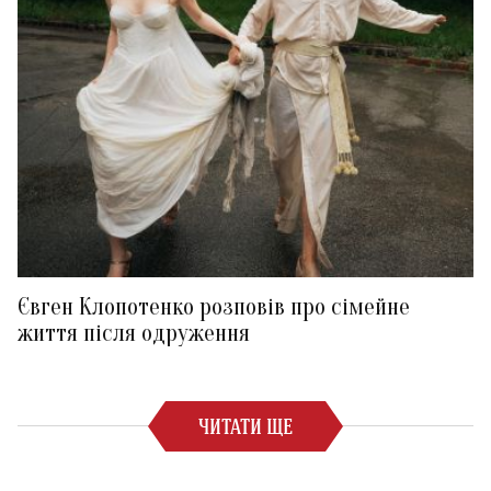
Євген Клопотенко розповів про сімейне
життя після одруження
ЧИТАТИ ЩЕ