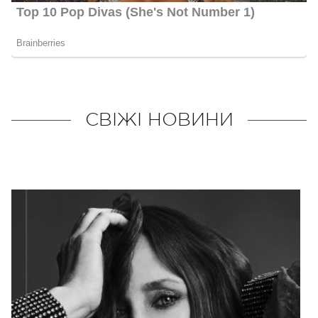
СВІЖІ НОВИНИ