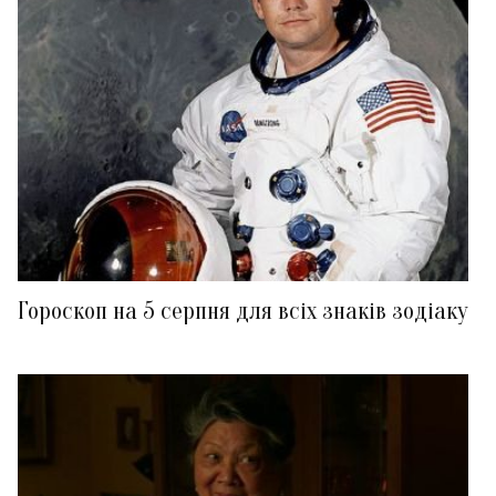
Гороскоп на 5 серпня для всіх знаків зодіаку