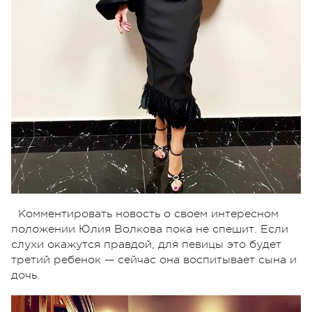
Комментировать новость о своем интересном
положении Юлия Волкова пока не спешит. Если
слухи окажутся правдой, для певицы это будет
третий ребенок — сейчас она воспитывает сына и
дочь.