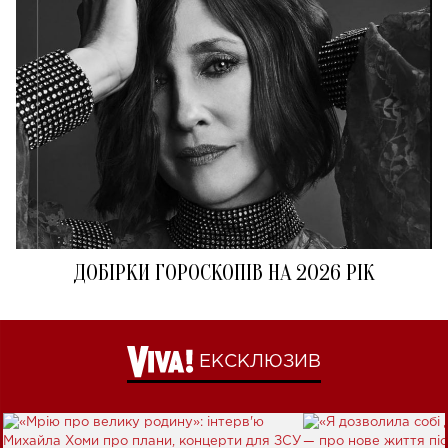
ДОБІРКИ ГОРОСКОПІВ НА 2026 РІК
ЕКСКЛЮЗИВ