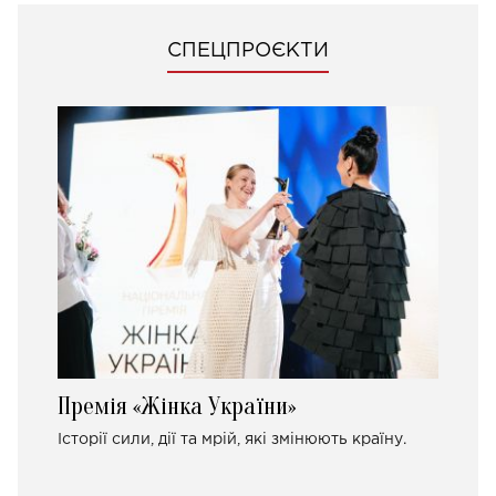
СПЕЦПРОЄКТИ
Премія «Жінка України»
Історії сили, дії та мрій, які змінюють країну.