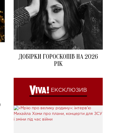
ДОБІРКИ ГОРОСКОПІВ НА 2026
РІК
ЕКСКЛЮЗИВ
м