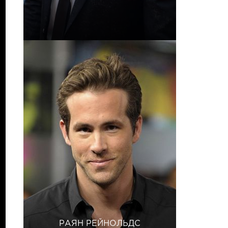
РАЯН РЕЙНОЛЬДС