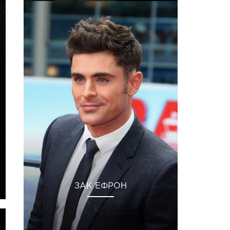
ЗАК ЕФРОН