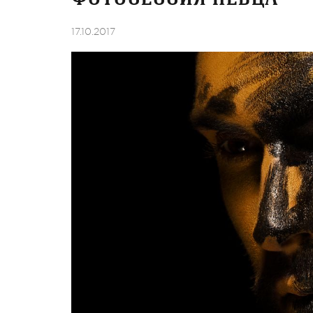
17.10.2017