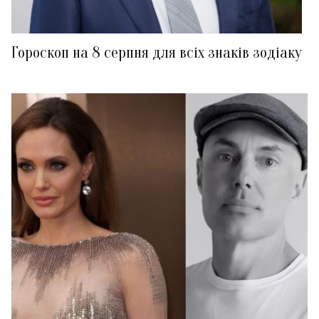
Гороскоп на 8 серпня для всіх знаків зодіаку