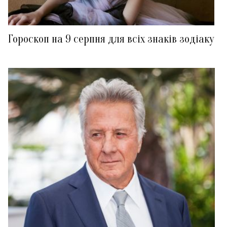
Гороскоп на 9 серпня для всіх знаків зодіаку