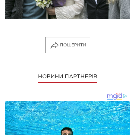
ПОШЕРИТИ
НОВИНИ ПАРТНЕРІВ