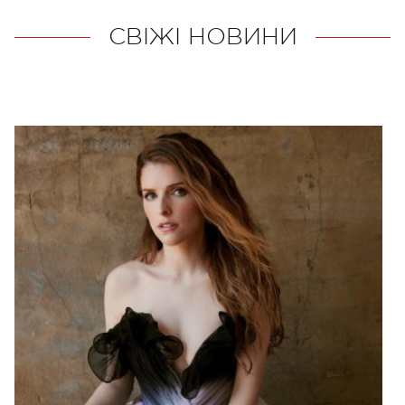
СВІЖІ НОВИНИ