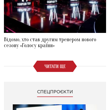
Відомо, хто став другим тренером нового
сезону «Голосу країни»
ЧИТАТИ ЩЕ
СПЕЦПРОЄКТИ