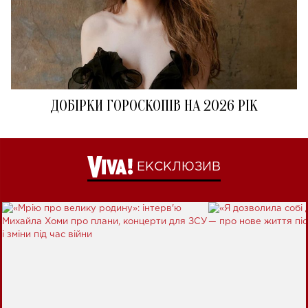
ДОБІРКИ ГОРОСКОПІВ НА 2026 РІК
ЕКСКЛЮЗИВ