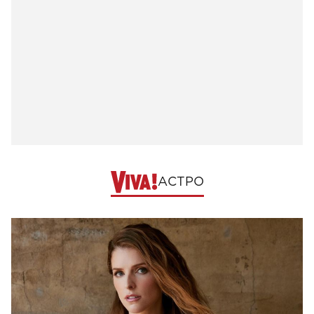
АСТРО