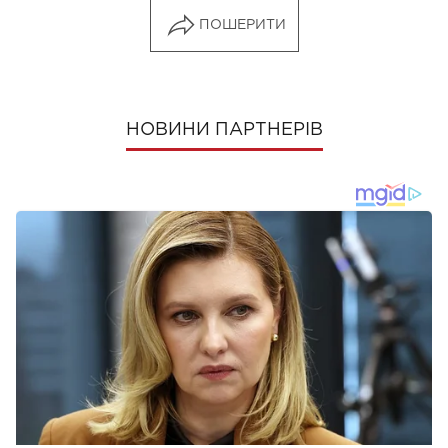
ПОШЕРИТИ
НОВИНИ ПАРТНЕРІВ