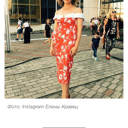
Фото: Instagram Елены Кравец