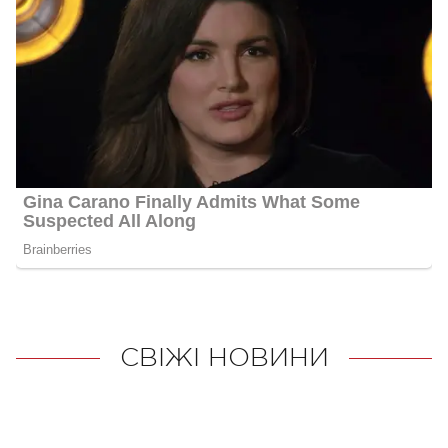
СВІЖІ НОВИНИ