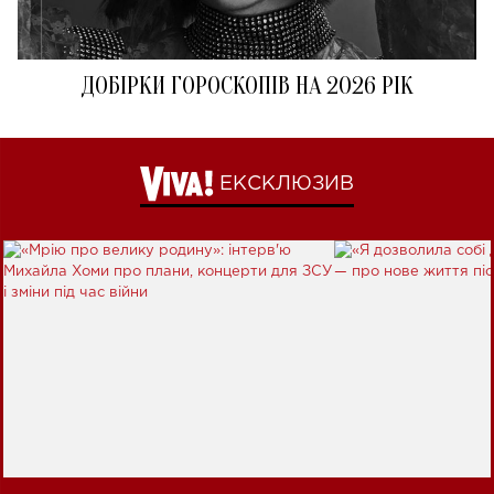
ДОБІРКИ ГОРОСКОПІВ НА 2026 РІК
ЕКСКЛЮЗИВ