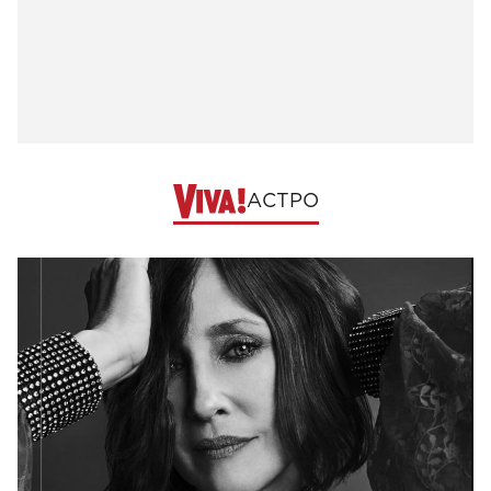
АСТРО