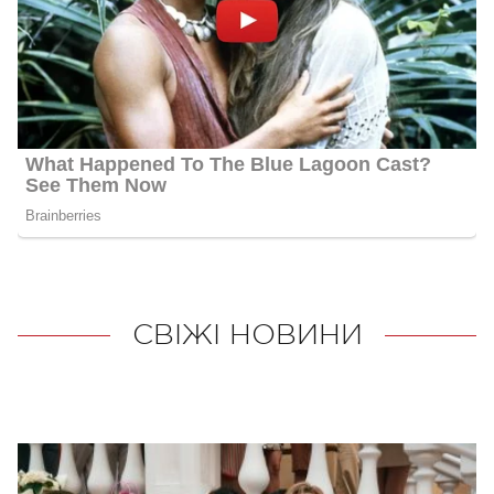
СВІЖІ НОВИНИ