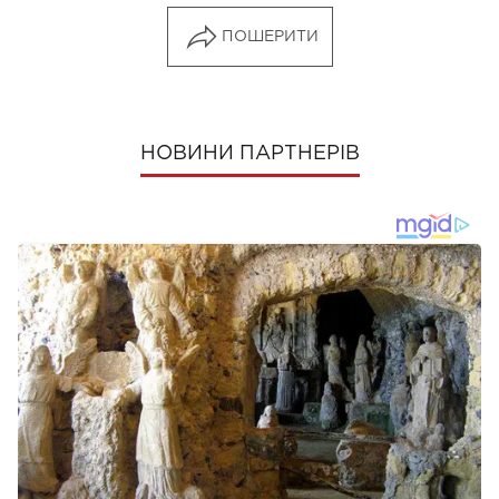
ПОШЕРИТИ
НОВИНИ ПАРТНЕРІВ