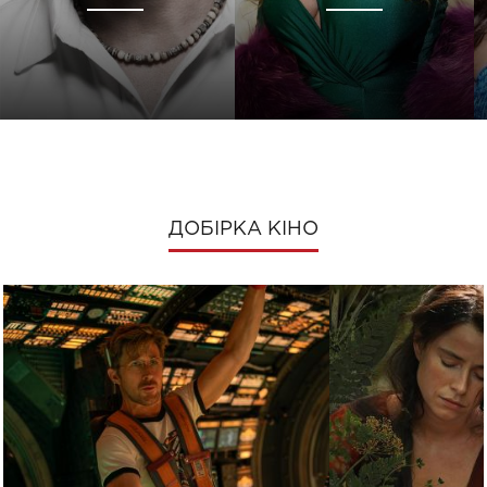
ДОБІРКА КІНО