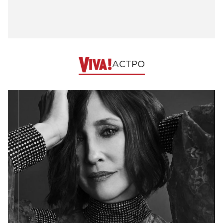
АСТРО