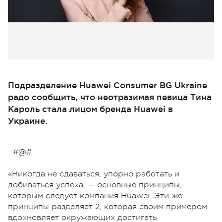
Подразделение Huawei Consumer BG Ukraine
радо сообщить, что неотразимая певица Тина
Кароль стала лицом бренда Huawei в
Украине.
#@#
«Никогда не сдаваться, упорно работать и
добиваться успеха, — основные принципы,
которым следует компания Huawei. Эти же
принципы разделяет 2, которая своим примером
вдохновляет окружающих достигать