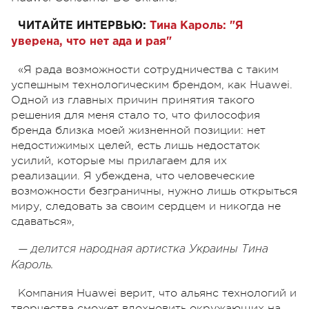
ЧИТАЙТЕ ИНТЕРВЬЮ:
Тина Кароль: "Я
уверена, что нет ада и рая"
«Я рада возможности сотрудничества с таким
успешным технологическим брендом, как Huawei.
Одной из главных причин принятия такого
решения для меня стало то, что философия
бренда близка моей жизненной позиции: нет
недостижимых целей, есть лишь недостаток
усилий, которые мы прилагаем для их
реализации. Я убеждена, что человеческие
возможности безграничны, нужно лишь открыться
миру, следовать за своим сердцем и никогда не
сдаваться»,
— делится народная артистка Украины Тина
Кароль.
Компания Huawei верит, что альянс технологий и
творчества сможет вдохновить окружающих на