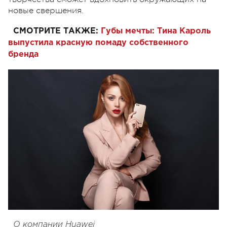
новые свершения.
СМОТРИТЕ ТАКЖЕ:
Губы мечты: Тина Кароль
выпустила красную помаду собственного
бренда
О компании Huawei