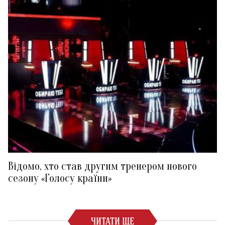
Відомо, хто став другим тренером нового
сезону «Голосу країни»
ЧИТАТИ ЩЕ