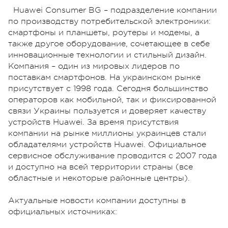
Huawei Consumer BG – подразделение компании
по производству потребительской электроники:
смартфоны и планшеты, роутеры и модемы, а
также другое оборудование, сочетающее в себе
инновационные технологии и стильный дизайн.
Компания – один из мировых лидеров по
поставкам смартфонов. На украинском рынке
присутствует с 1998 года. Сегодня большинство
операторов как мобильной, так и фиксированной
связи Украины пользуется и доверяет качеству
устройств Huawei. За время присутствия
компании на рынке миллионы украинцев стали
обладателями устройств Huawei. Официальное
сервисное обслуживание проводится с 2007 года
и доступно на всей территории страны (все
областные и некоторые районные центры).
Актуальные новости компании доступны в
официальных источниках: