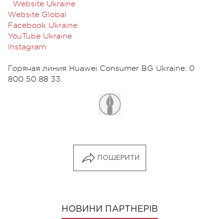
Website Ukraine
Website Global
Facebook Ukraine
YouTube Ukraine
Instagram
Горячая линия Huawei Consumer BG Ukraine: 0
800 50 88 33.
ПОШЕРИТИ
НОВИНИ ПАРТНЕРІВ