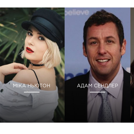
МІКА НЬЮТОН
АДАМ СЕНДЛЕР