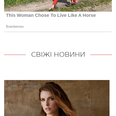
СВІЖІ НОВИНИ