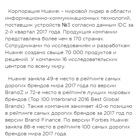
Корпорация Huawei – мировой лидер в области
информационно-коммуникационных технологий,
поставщик устройств №3 согласно данным IDC за
2-й квартал 2017 года. Продукция компании
представлена более чем в 170 странах.
Сотрудниками по исследованиям и разработкам
Huawei создано свыше 70 000 продуктов и
решений. У компании 16 исследовательских
центров по всему миру.
Huawei заняла 49-е место в рейтинге самых
дорогих брендов мира 2017 года по версии
BrandZ и 72-е место в рейтинге лучших мировых
брендов (Top 100 Interbrand 2016 Best Global
Brands). Также компания занимает 40-ю позицию
в рейтинге самых дорогих брендов за 2017 год по
версии Brand Finance. По версии Forbes Huawei
заняла 88-е место в рейтинге 100 самых дорогих
брендов мира 2017 года.