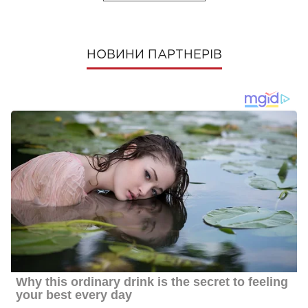
НОВИНИ ПАРТНЕРІВ