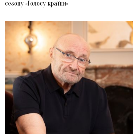
сезону «Голосу країни»