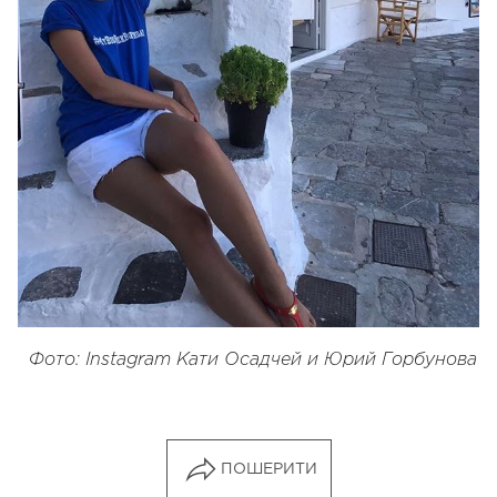
Фото: Instagram Кати Осадчей и Юрий Горбунова
ПОШЕРИТИ