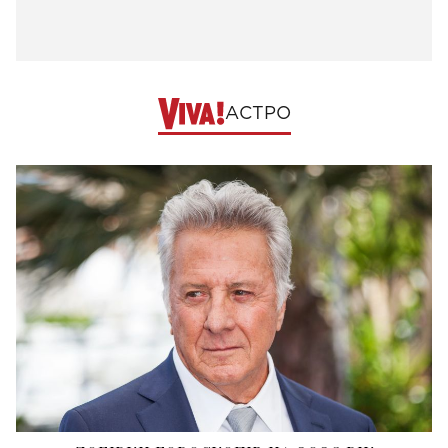
АСТРО