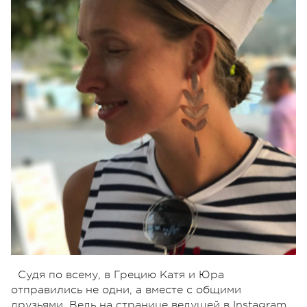
Судя по всему, в Грецию Катя и Юра
отправились не одни, а вместе с общими
друзьями. Ведь на странице ведущей в Instagram