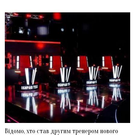
Відомо, хто став другим тренером нового