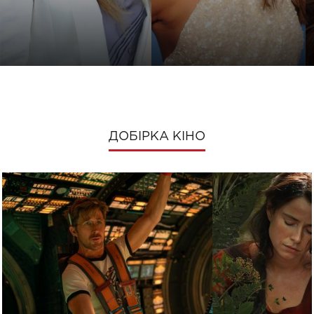
ДОБІРКА КІНО