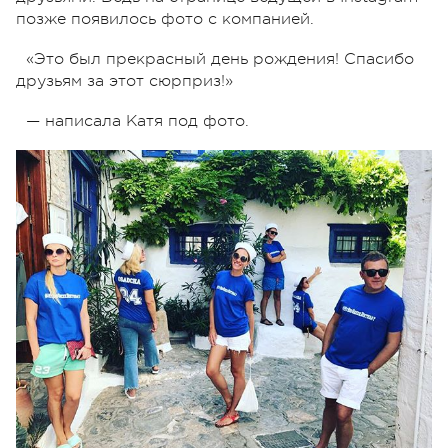
позже появилось фото с компанией.
«Это был прекрасный день рождения! Спасибо
друзьям за этот сюрприз!»
— написала Катя под фото.