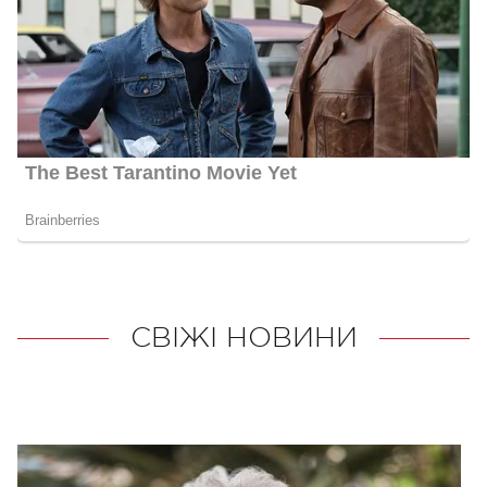
СВІЖІ НОВИНИ