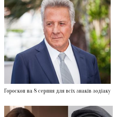
Гороскоп на 8 серпня для всіх знаків зодіаку