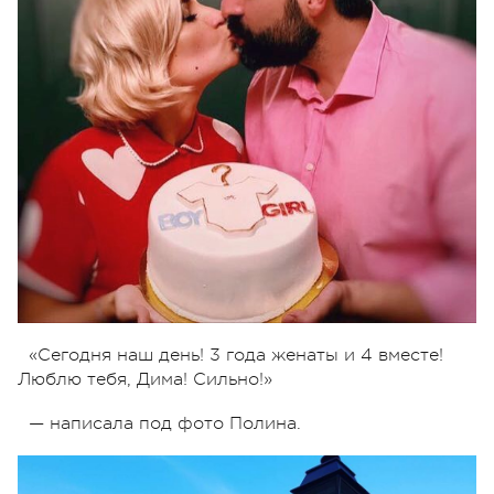
«Сегодня наш день! 3 года женаты и 4 вместе!
Люблю тебя, Дима! Сильно!»
— написала под фото Полина.