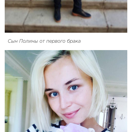
Сын Полины от первого брака