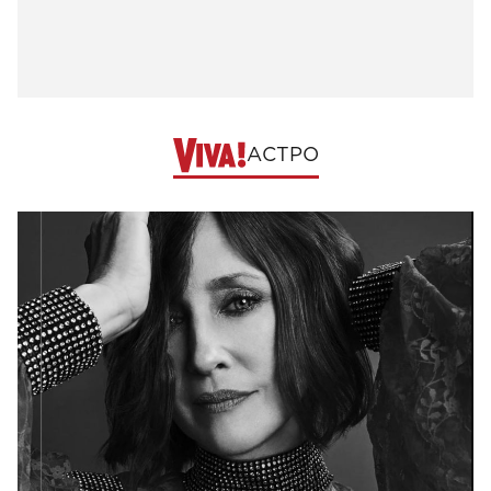
АСТРО