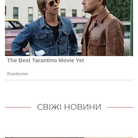
СВІЖІ НОВИНИ