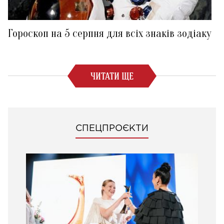
Гороскоп на 5 серпня для всіх знаків зодіаку
ЧИТАТИ ЩЕ
СПЕЦПРОЄКТИ