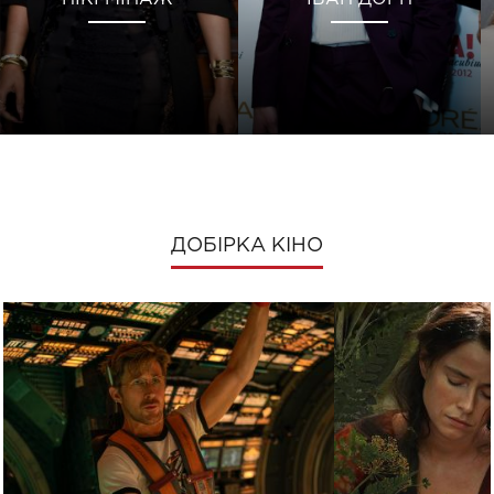
ДОБІРКА КІНО