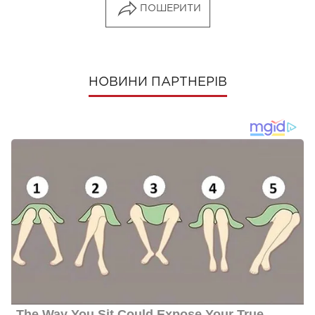
ПОШЕРИТИ
НОВИНИ ПАРТНЕРІВ