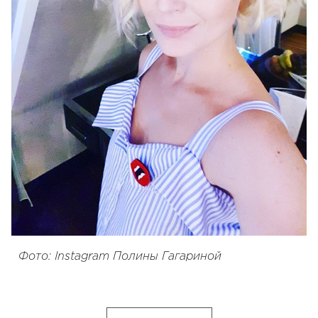
Фото: Instagram Полины Гагариной