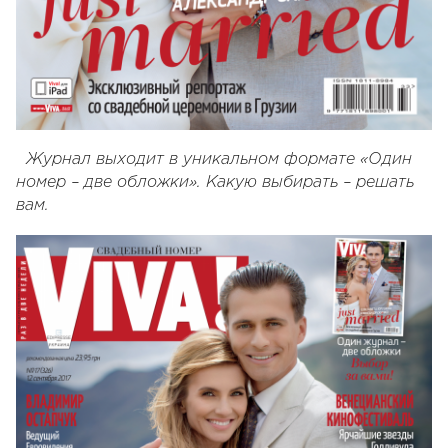
Журнал выходит в уникальном формате «Один
номер – две обложки». Какую выбирать – решать
вам.