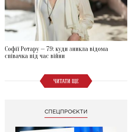
Софії Ротару — 79: куди зникла відома
співачка під час війни
ЧИТАТИ ЩЕ
СПЕЦПРОЄКТИ