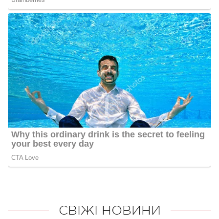
СВІЖІ НОВИНИ