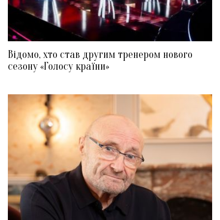
Відомо, хто став другим тренером нового
сезону «Голосу країни»