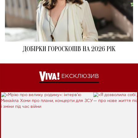
ДОБІРКИ ГОРОСКОПІВ НА 2026 РІК
ЕКСКЛЮЗИВ