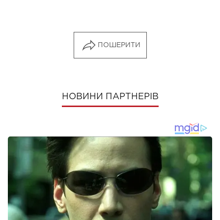
ПОШЕРИТИ
НОВИНИ ПАРТНЕРІВ