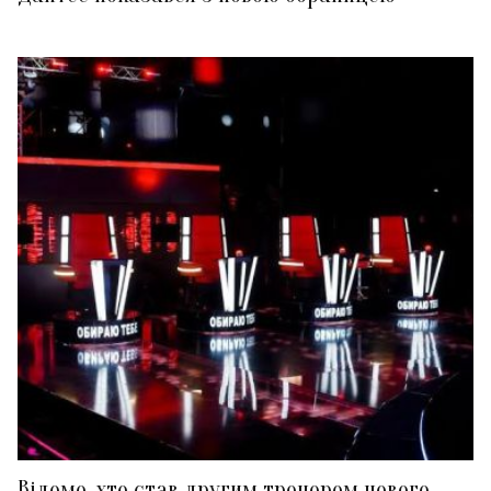
Відомо, хто став другим тренером нового