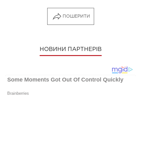
ПОШЕРИТИ
НОВИНИ ПАРТНЕРІВ