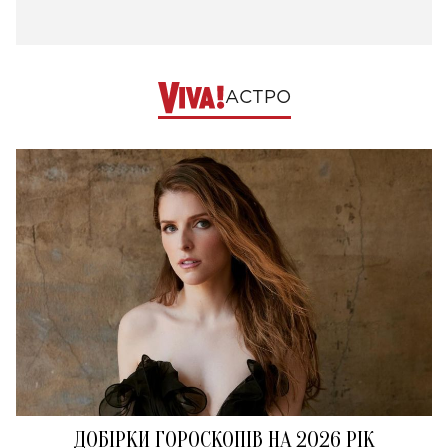
АСТРО
ДОБІРКИ ГОРОСКОПІВ НА 2026 РІК