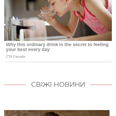
СВІЖІ НОВИНИ