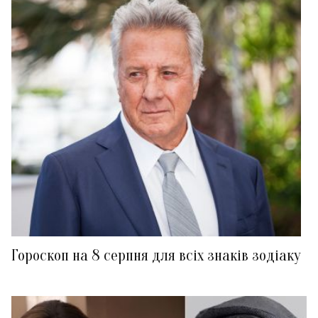
Гороскоп на 8 серпня для всіх знаків зодіаку