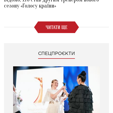
сезону «Голосу країни»
ЧИТАТИ ЩЕ
СПЕЦПРОЄКТИ